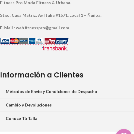
Fitness Pro Moda Fitness & Urbana.
Stgo: Casa Matriz: Av. Italia #1571, Local 1 – Ñuñoa.
E-Mail : web.fitnesspro@gmail.com
Información a Clientes
Métodos de Envío y Condiciones de Despacho
Cambio y Devoluciones
Conoce Tú Talla