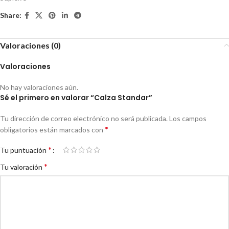
Share:
Valoraciones (0)
Valoraciones
No hay valoraciones aún.
Sé el primero en valorar “Calza Standar”
Tu dirección de correo electrónico no será publicada.
Los campos
*
obligatorios están marcados con
*
Tu puntuación
*
Tu valoración