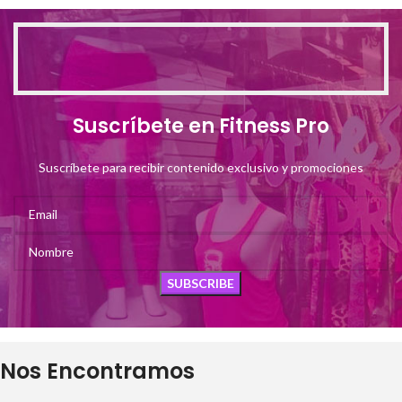
Suscríbete en Fitness Pro
Suscríbete para recibir contenido exclusivo y promociones
Nos Encontramos