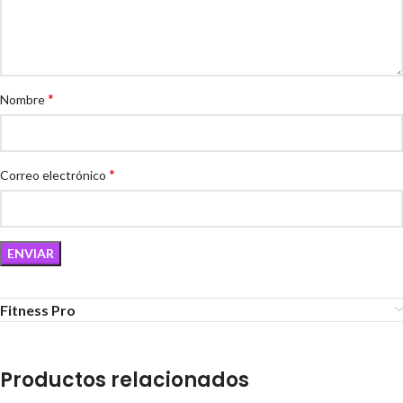
*
Nombre
*
Correo electrónico
Fitness Pro
Productos relacionados