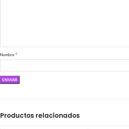
*
Nombre
Productos relacionados