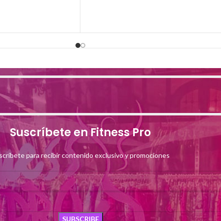
Suscríbete en Fitness Pro
scríbete para recibir contenido exclusivo y promociones