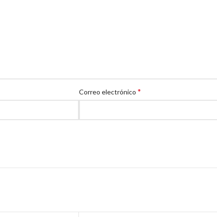
*
Correo electrónico