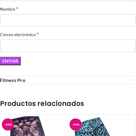
*
Nombre
*
Correo electrónico
Fitness Pro
Productos relacionados
-44%
-44%