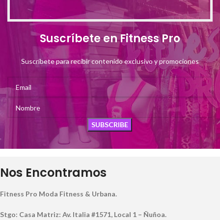
Suscríbete en Fitness Pro
Suscríbete para recibir contenido exclusivo y promociones
Nos Encontramos
Fitness Pro Moda Fitness & Urbana.
Stgo: Casa Matriz: Av. Italia #1571, Local 1 – Ñuñoa.