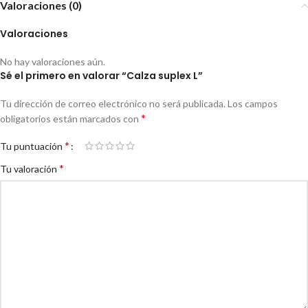
Valoraciones (0)
Valoraciones
No hay valoraciones aún.
Sé el primero en valorar “Calza suplex L”
Tu dirección de correo electrónico no será publicada.
Los campos
*
obligatorios están marcados con
*
Tu puntuación
*
Tu valoración