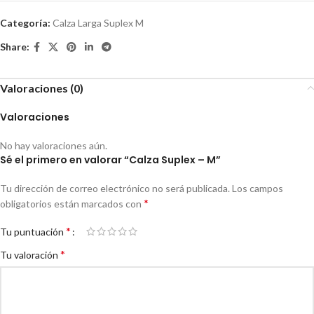
Categoría:
Calza Larga Suplex M
Share:
Valoraciones (0)
Valoraciones
No hay valoraciones aún.
Sé el primero en valorar “Calza Suplex – M”
Tu dirección de correo electrónico no será publicada.
Los campos
*
obligatorios están marcados con
*
Tu puntuación
*
Tu valoración