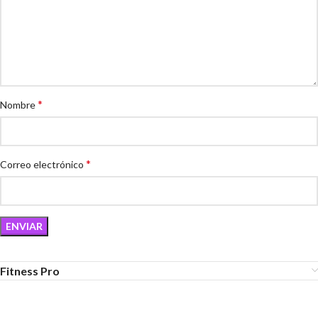
*
Nombre
*
Correo electrónico
Fitness Pro