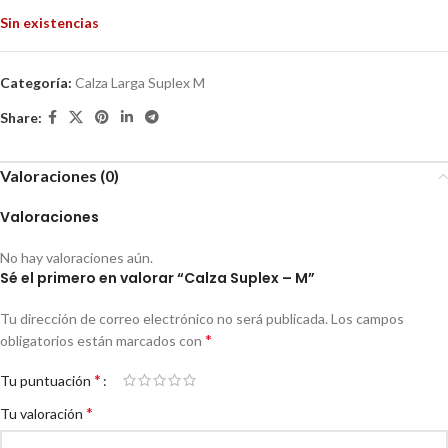
Sin existencias
Categoría:
Calza Larga Suplex M
Share:
Valoraciones (0)
Valoraciones
No hay valoraciones aún.
Sé el primero en valorar “Calza Suplex – M”
Tu dirección de correo electrónico no será publicada.
Los campos
*
obligatorios están marcados con
*
Tu puntuación
*
Tu valoración