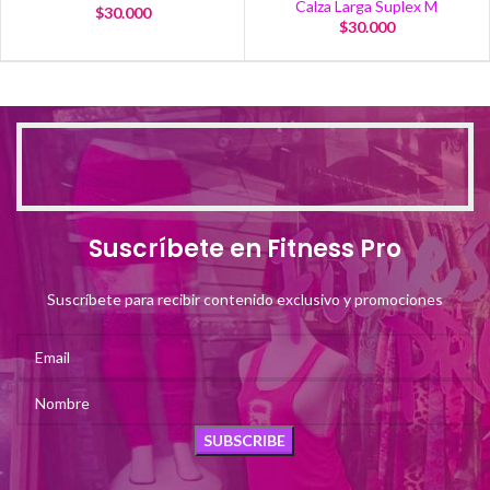
Calza Larga Suplex M
$
30.000
$
30.000
Suscríbete en Fitness Pro
Suscríbete para recibir contenido exclusivo y promociones