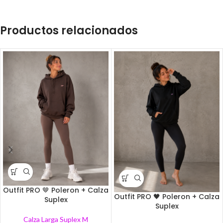
Productos relacionados
Outfit PRO 🤎 Poleron + Calza
Outfit PRO 🖤 Poleron + Calza
Suplex
Suplex
Calza Larga Suplex M