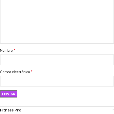
*
Nombre
*
Correo electrónico
Fitness Pro