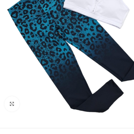
Click to enlarge