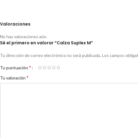
Valoraciones
No hay valoraciones aún.
Sé el primero en valorar “Calza Suplex M”
Tu dirección de correo electrónico no será publicada.
Los campos obliga
*
Tu puntuación
*
Tu valoración