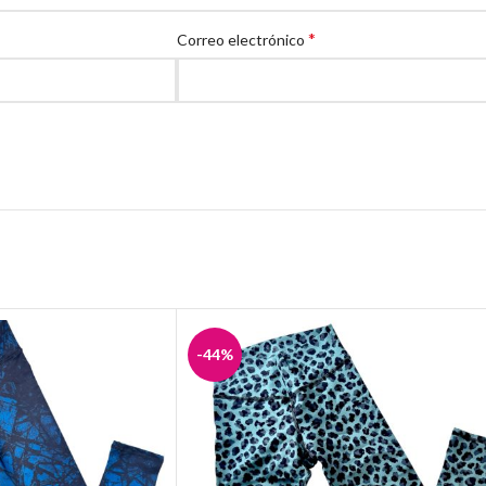
*
Correo electrónico
-44%