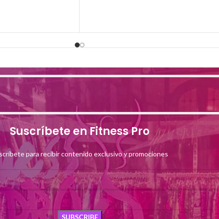
Suscríbete en Fitness Pro
scríbete para recibir contenido exclusivo y promociones