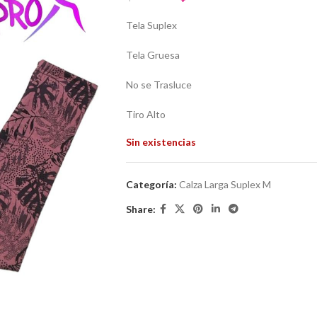
Tela Suplex
Tela Gruesa
No se Trasluce
Tiro Alto
Sin existencias
Categoría:
Calza Larga Suplex M
Share: