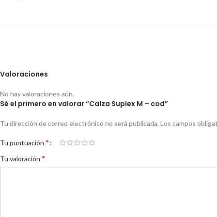
Valoraciones
No hay valoraciones aún.
Sé el primero en valorar “Calza Suplex M – cod”
Tu dirección de correo electrónico no será publicada.
Los campos obliga
*
Tu puntuación
*
Tu valoración