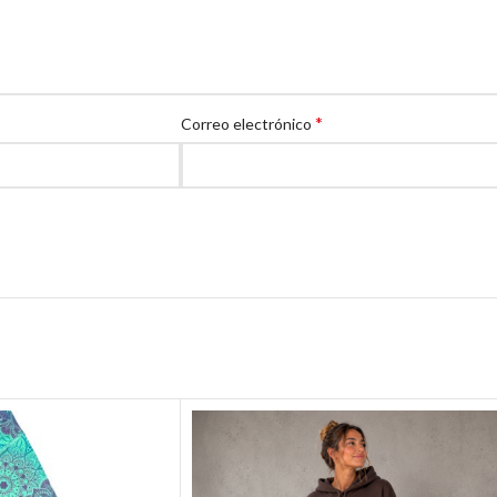
*
Correo electrónico