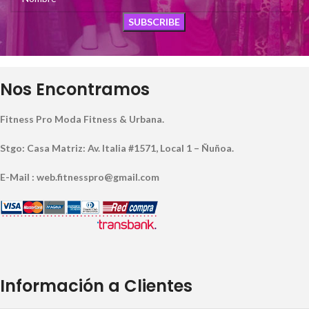
Nos Encontramos
Fitness Pro Moda Fitness & Urbana.
Stgo: Casa Matriz: Av. Italia #1571, Local 1 – Ñuñoa.
E-Mail : web.fitnesspro@gmail.com
Información a Clientes