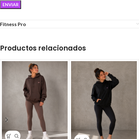
Fitness Pro
Productos relacionados