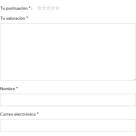
*
Tu puntuación
*
Tu valoración
*
Nombre
*
Correo electrónico