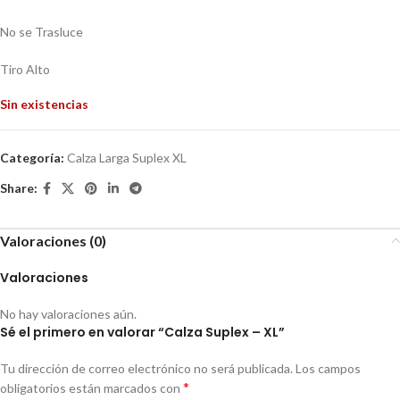
No se Trasluce
Tiro Alto
Sin existencias
Categoría:
Calza Larga Suplex XL
Share:
Valoraciones (0)
Valoraciones
No hay valoraciones aún.
Sé el primero en valorar “Calza Suplex – XL”
Tu dirección de correo electrónico no será publicada.
Los campos
*
obligatorios están marcados con