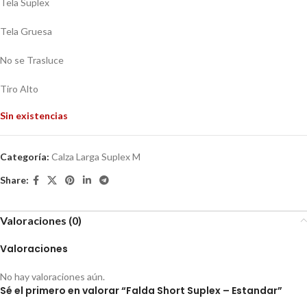
Tela Suplex
Tela Gruesa
No se Trasluce
Tiro Alto
Sin existencias
Categoría:
Calza Larga Suplex M
Share:
Valoraciones (0)
Valoraciones
No hay valoraciones aún.
Sé el primero en valorar “Falda Short Suplex – Estandar”