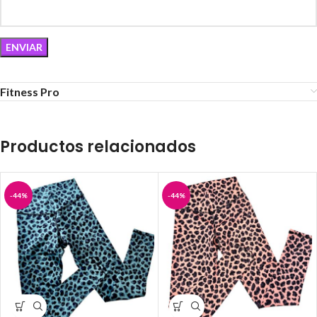
Fitness Pro
Productos relacionados
-44%
-44%