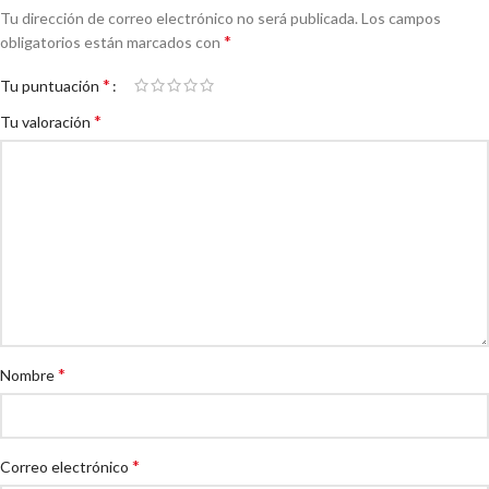
Tu dirección de correo electrónico no será publicada.
Los campos
*
obligatorios están marcados con
*
Tu puntuación
*
Tu valoración
*
Nombre
*
Correo electrónico