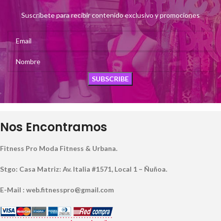
Suscríbete para recibir contenido exclusivo y promociones
Nos Encontramos
Fitness Pro Moda Fitness & Urbana.
Stgo: Casa Matriz: Av. Italia #1571, Local 1 – Ñuñoa.
E-Mail : web.fitnesspro@gmail.com