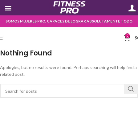
SOMOS MUJERES PRO, CAPACES DE LOGRAR ABSOLUTAMENTE TODO
0
$
Nothing Found
Apologies, but no results were found. Perhaps searching will help find a
related post.