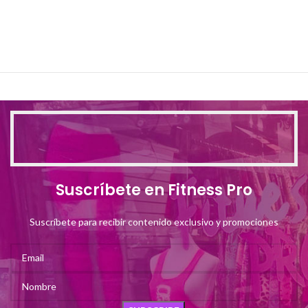
Suscríbete en Fitness Pro
Suscríbete para recibir contenido exclusivo y promociones