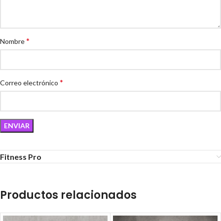
*
Nombre
*
Correo electrónico
Fitness Pro
Productos relacionados