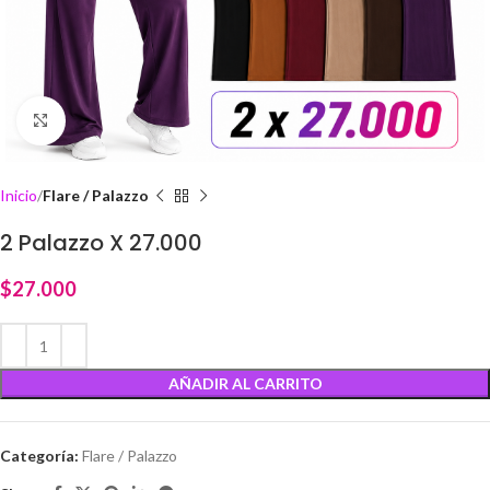
Click to enlarge
Inicio
Flare / Palazzo
2 Palazzo X 27.000
$
27.000
AÑADIR AL CARRITO
Categoría:
Flare / Palazzo