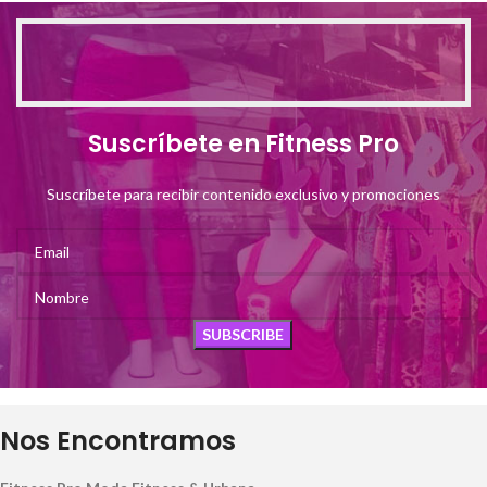
Suscríbete en Fitness Pro
Suscríbete para recibir contenido exclusivo y promociones
Nos Encontramos