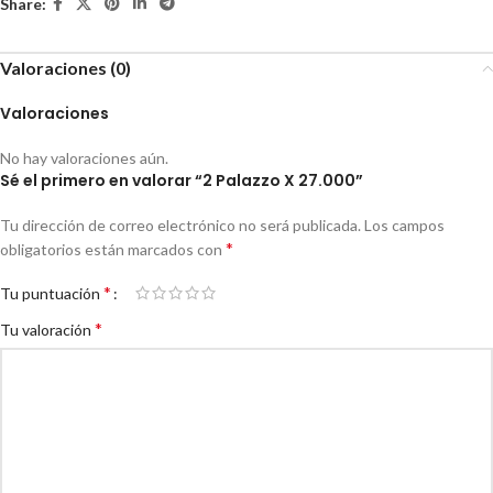
Share:
Valoraciones (0)
Valoraciones
No hay valoraciones aún.
Sé el primero en valorar “2 Palazzo X 27.000”
Tu dirección de correo electrónico no será publicada.
Los campos
*
obligatorios están marcados con
*
Tu puntuación
*
Tu valoración