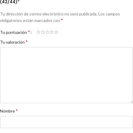
(42/44)”
Tu dirección de correo electrónico no será publicada.
Los campos
*
obligatorios están marcados con
*
Tu puntuación
*
Tu valoración
*
Nombre