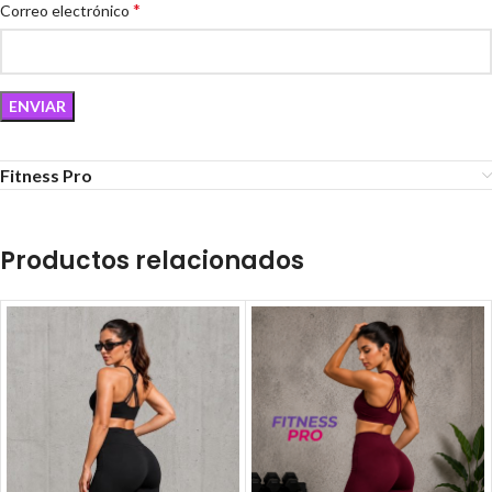
*
Correo electrónico
Fitness Pro
Productos relacionados