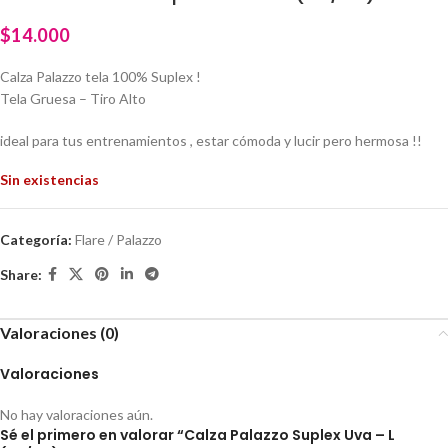
$
14.000
Calza Palazzo tela 100% Suplex !
Tela Gruesa – Tiro Alto
ideal para tus entrenamientos , estar cómoda y lucir pero hermosa !!
Sin existencias
Categoría:
Flare / Palazzo
Share:
Valoraciones (0)
Valoraciones
No hay valoraciones aún.
Sé el primero en valorar “Calza Palazzo Suplex Uva – L