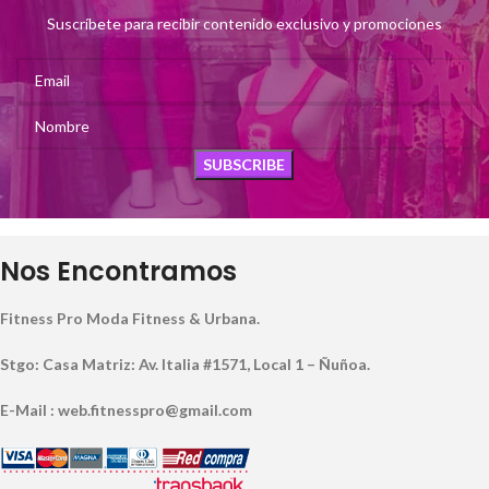
Suscríbete para recibir contenido exclusivo y promociones
Nos Encontramos
Fitness Pro Moda Fitness & Urbana.
Stgo: Casa Matriz: Av. Italia #1571, Local 1 – Ñuñoa.
E-Mail : web.fitnesspro@gmail.com