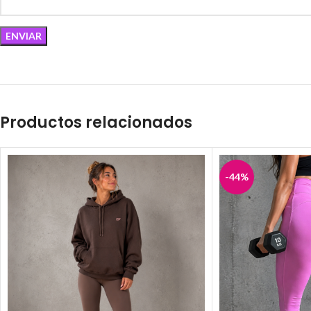
Productos relacionados
-44%