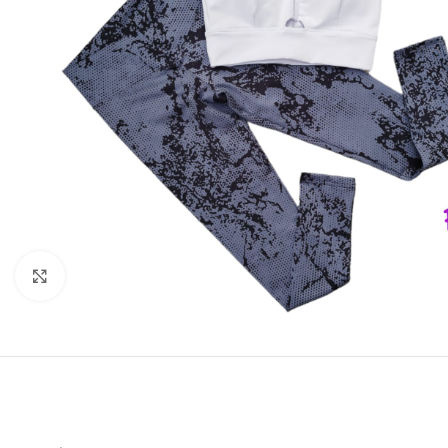
Click to enlarge