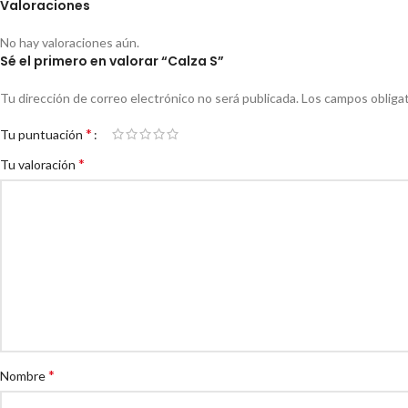
Valoraciones
No hay valoraciones aún.
Sé el primero en valorar “Calza S”
Tu dirección de correo electrónico no será publicada.
Los campos obliga
*
Tu puntuación
*
Tu valoración
*
Nombre