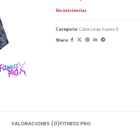
Sin existencias
Categoría:
Calza Larga Suplex S
Share:
VALORACIONES (0)
FITNESS PRO