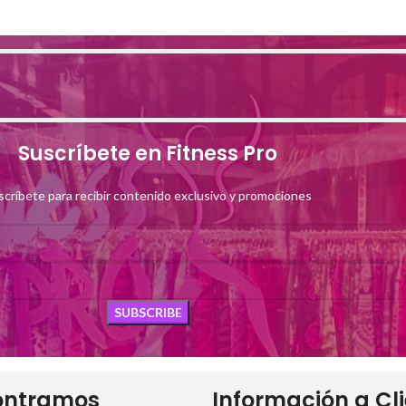
Suscríbete en Fitness Pro
scríbete para recibir contenido exclusivo y promociones
ontramos
Información a Cl