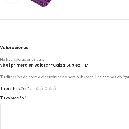
Valoraciones
No hay valoraciones aún.
Sé el primero en valorar “Calza Suplex – L”
Tu dirección de correo electrónico no será publicada.
Los campos obliga
*
Tu puntuación
*
Tu valoración