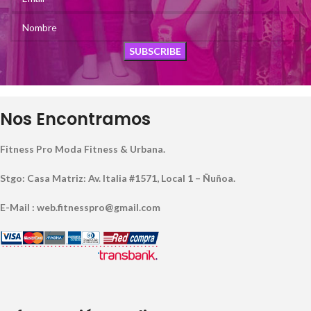
Nos Encontramos
Fitness Pro Moda Fitness & Urbana.
Stgo: Casa Matriz: Av. Italia #1571, Local 1 – Ñuñoa.
E-Mail : web.fitnesspro@gmail.com