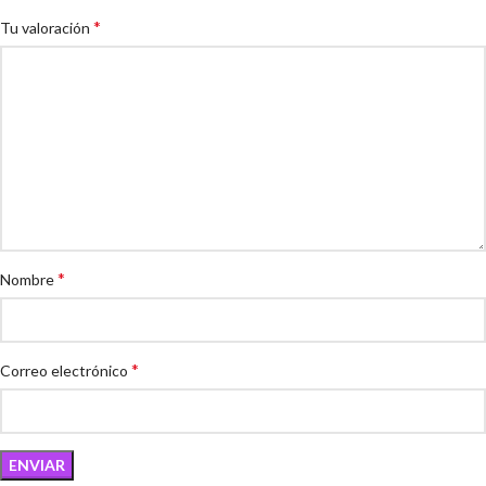
*
Tu valoración
*
Nombre
*
Correo electrónico