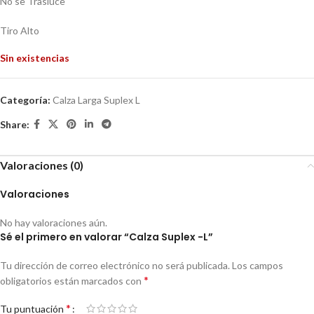
No se Trasluce
Tiro Alto
Sin existencias
Categoría:
Calza Larga Suplex L
Share:
Valoraciones (0)
Valoraciones
No hay valoraciones aún.
Sé el primero en valorar “Calza Suplex -L”
Tu dirección de correo electrónico no será publicada.
Los campos
*
obligatorios están marcados con
*
Tu puntuación