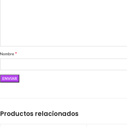
*
Nombre
Productos relacionados