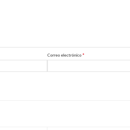
*
Correo electrónico