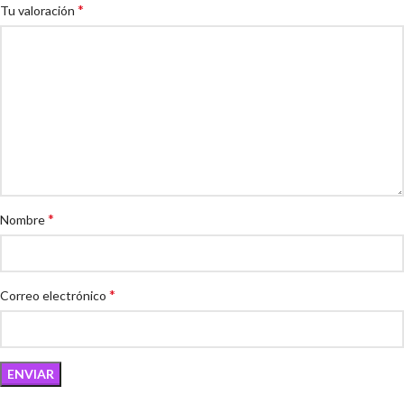
*
Tu valoración
*
Nombre
*
Correo electrónico