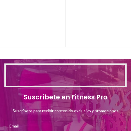
Suscríbete en Fitness Pro
Suscríbete para recibir contenido exclusivo y promociones