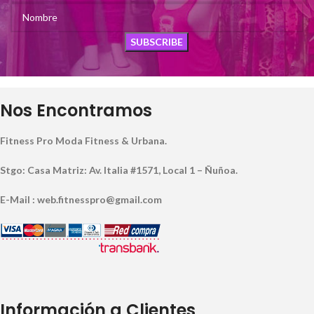
Nos Encontramos
Fitness Pro Moda Fitness & Urbana.
Stgo: Casa Matriz: Av. Italia #1571, Local 1 – Ñuñoa.
E-Mail : web.fitnesspro@gmail.com
Información a Clientes