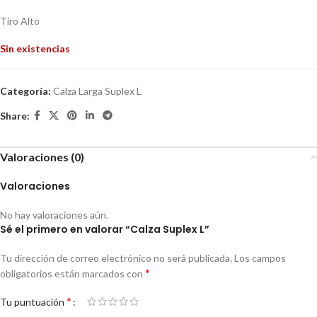
Tiro Alto
Sin existencias
Categoría:
Calza Larga Suplex L
Share:
Valoraciones (0)
Valoraciones
No hay valoraciones aún.
Sé el primero en valorar “Calza Suplex L”
Tu dirección de correo electrónico no será publicada.
Los campos
*
obligatorios están marcados con
*
Tu puntuación