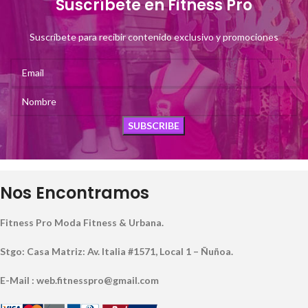
Suscríbete en Fitness Pro
Suscríbete para recibir contenido exclusivo y promociones
Nos Encontramos
Fitness Pro Moda Fitness & Urbana.
Stgo: Casa Matriz: Av. Italia #1571, Local 1 – Ñuñoa.
E-Mail : web.fitnesspro@gmail.com