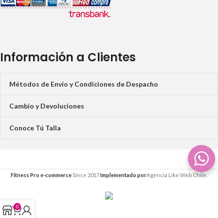
Información a Clientes
Métodos de Envío y Condiciones de Despacho
Cambio y Devoluciones
Conoce Tú Talla
Fitness Pro e-commerce
Since 2017
Implementado por
Agencia Like Web Chile.
0