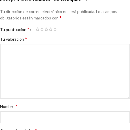
Tu dirección de correo electrónico no será publicada.
Los campos
*
obligatorios están marcados con
*
Tu puntuación
*
Tu valoración
*
Nombre