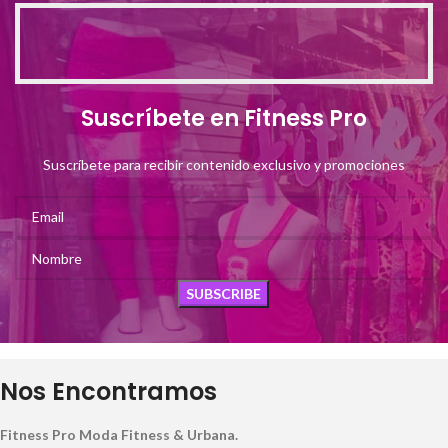
Suscríbete en Fitness Pro
Suscríbete para recibir contenido exclusivo y promociones
Nos Encontramos
Fitness Pro Moda Fitness & Urbana.