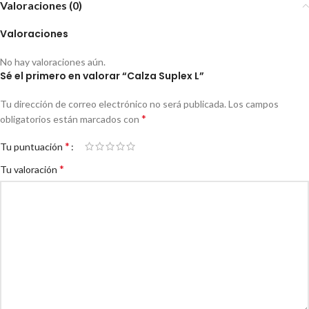
Valoraciones (0)
Valoraciones
No hay valoraciones aún.
Sé el primero en valorar “Calza Suplex L”
Tu dirección de correo electrónico no será publicada.
Los campos
*
obligatorios están marcados con
*
Tu puntuación
*
Tu valoración