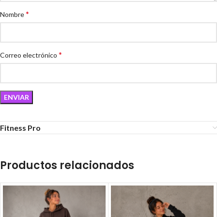
*
Nombre
*
Correo electrónico
Fitness Pro
Productos relacionados