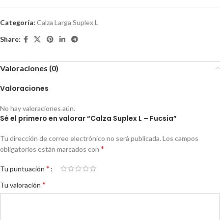
Categoría:
Calza Larga Suplex L
Share:
Valoraciones (0)
Valoraciones
No hay valoraciones aún.
Sé el primero en valorar “Calza Suplex L – Fucsia”
Tu dirección de correo electrónico no será publicada.
Los campos
*
obligatorios están marcados con
*
Tu puntuación
*
Tu valoración