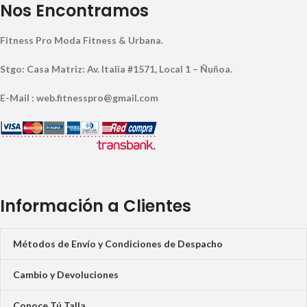
Nos Encontramos
Fitness Pro Moda Fitness & Urbana.
Stgo: Casa Matriz: Av. Italia #1571, Local 1 – Ñuñoa.
E-Mail : web.fitnesspro@gmail.com
Información a Clientes
Métodos de Envío y Condiciones de Despacho
Cambio y Devoluciones
Conoce Tú Talla