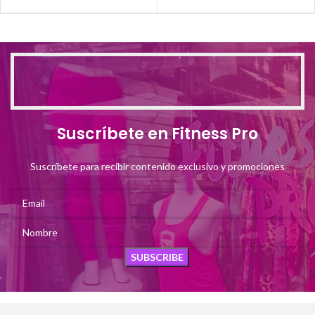
Suscríbete en Fitness Pro
Suscríbete para recibir contenido exclusivo y promociones