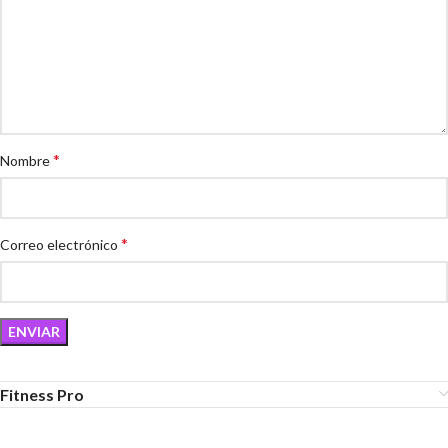
*
Nombre
*
Correo electrónico
Fitness Pro