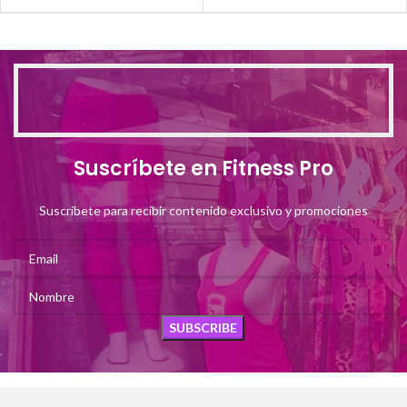
Suscríbete en Fitness Pro
Suscríbete para recibir contenido exclusivo y promociones