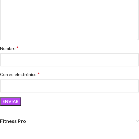
*
Nombre
*
Correo electrónico
Fitness Pro