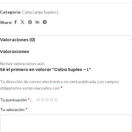
Categoría:
Calza Larga Suplex L
Share:
Valoraciones (0)
Valoraciones
No hay valoraciones aún.
Sé el primero en valorar “Calza Suplex – L”
Tu dirección de correo electrónico no será publicada.
Los campos
*
obligatorios están marcados con
*
Tu puntuación
*
Tu valoración