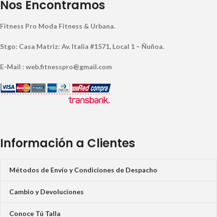
Nos Encontramos
Fitness Pro Moda Fitness & Urbana.
Stgo: Casa Matriz: Av. Italia #1571, Local 1 – Ñuñoa.
E-Mail : web.fitnesspro@gmail.com
Información a Clientes
Métodos de Envío y Condiciones de Despacho
Cambio y Devoluciones
Conoce Tú Talla