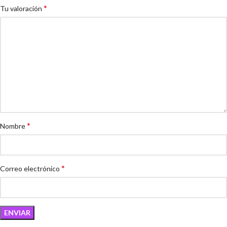
*
Tu valoración
*
Nombre
*
Correo electrónico