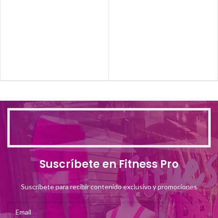
Suscríbete en Fitness Pro
Suscríbete para recibir contenido exclusivo y promociones