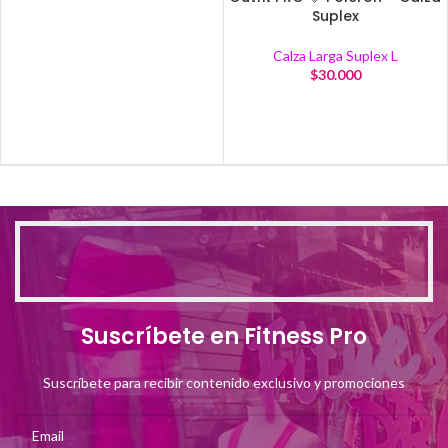
Suplex
Calza Larga Suplex L
$
30.000
Suscríbete en Fitness Pro
Suscríbete para recibir contenido exclusivo y promociones