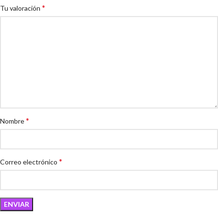
*
Tu valoración
*
Nombre
*
Correo electrónico