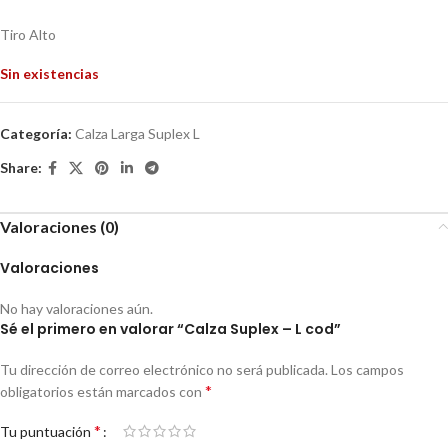
Tiro Alto
Sin existencias
Categoría:
Calza Larga Suplex L
Share:
Valoraciones (0)
Valoraciones
No hay valoraciones aún.
Sé el primero en valorar “Calza Suplex – L cod”
Tu dirección de correo electrónico no será publicada.
Los campos
*
obligatorios están marcados con
*
Tu puntuación