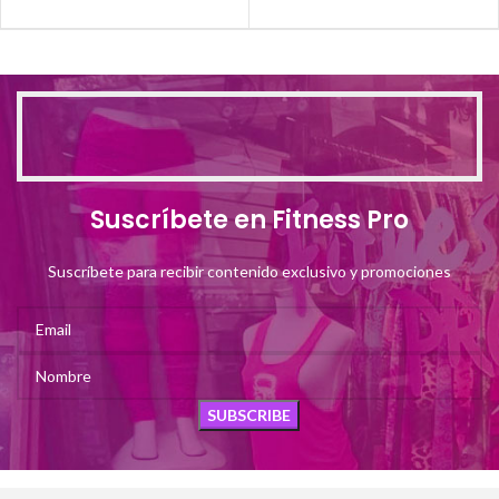
Suscríbete en Fitness Pro
Suscríbete para recibir contenido exclusivo y promociones