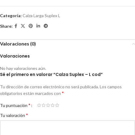
Categoría:
Calza Larga Suplex L
Share:
Valoraciones (0)
Valoraciones
No hay valoraciones aún.
Sé el primero en valorar “Calza Suplex – L cod”
Tu dirección de correo electrónico no será publicada.
Los campos
*
obligatorios están marcados con
*
Tu puntuación
*
Tu valoración