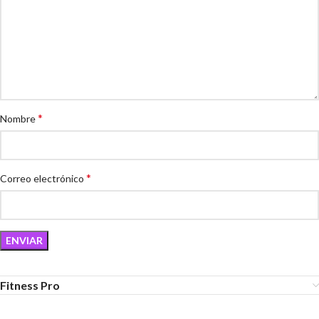
*
Nombre
*
Correo electrónico
Fitness Pro