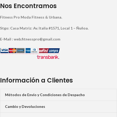
Nos Encontramos
Fitness Pro Moda Fitness & Urbana.
Stgo: Casa Matriz: Av. Italia #1571, Local 1 – Ñuñoa.
E-Mail : web.fitnesspro@gmail.com
Información a Clientes
Métodos de Envío y Condiciones de Despacho
Cambio y Devoluciones