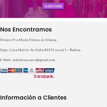
Nos Encontramos
Fitness Pro Moda Fitness & Urbana.
Stgo: Casa Matriz: Av. Italia #1571, Local 1 – Ñuñoa.
E-Mail : web.fitnesspro@gmail.com
Información a Clientes