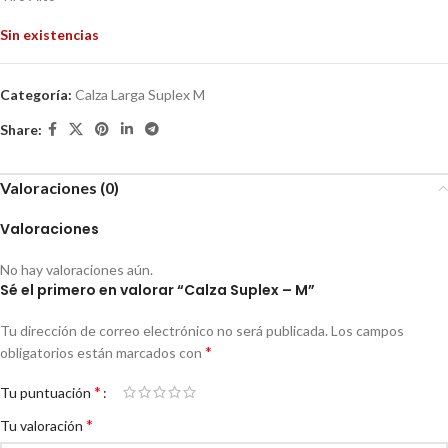
Sin existencias
Categoría:
Calza Larga Suplex M
Share:
Valoraciones (0)
Valoraciones
No hay valoraciones aún.
Sé el primero en valorar “Calza Suplex – M”
Tu dirección de correo electrónico no será publicada.
Los campos
*
obligatorios están marcados con
*
Tu puntuación
*
Tu valoración