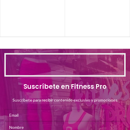
Suscríbete en Fitness Pro
Suscríbete para recibir contenido exclusivo y promociones