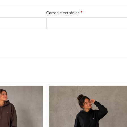
*
Correo electrónico