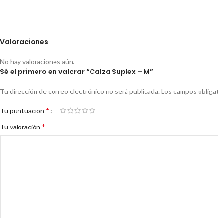
Valoraciones
No hay valoraciones aún.
Sé el primero en valorar “Calza Suplex – M”
Tu dirección de correo electrónico no será publicada.
Los campos obliga
*
Tu puntuación
*
Tu valoración