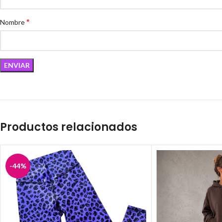
*
Nombre
Productos relacionados
-44%