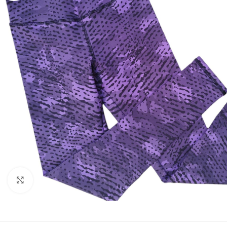
Click to enlarge