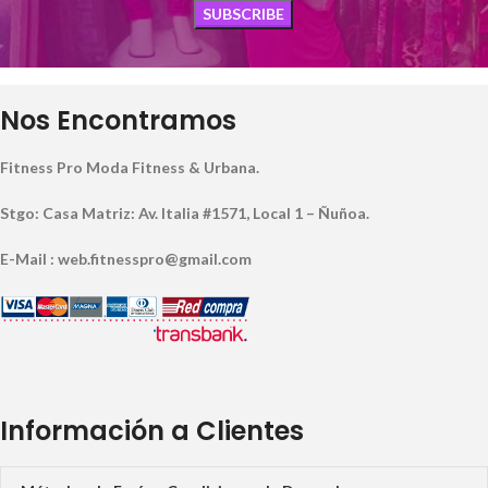
Nos Encontramos
Fitness Pro Moda Fitness & Urbana.
Stgo: Casa Matriz: Av. Italia #1571, Local 1 – Ñuñoa.
E-Mail : web.fitnesspro@gmail.com
Información a Clientes