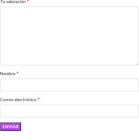
*
Tu valoración
*
Nombre
*
Correo electrónico