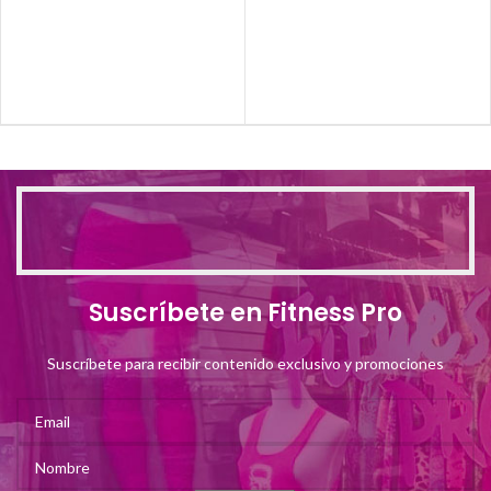
Suscríbete en Fitness Pro
Suscríbete para recibir contenido exclusivo y promociones