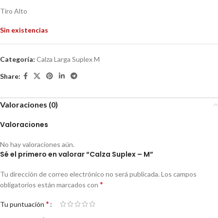
Tiro Alto
Sin existencias
Categoría:
Calza Larga Suplex M
Share:
Valoraciones (0)
Valoraciones
No hay valoraciones aún.
Sé el primero en valorar “Calza Suplex – M”
Tu dirección de correo electrónico no será publicada.
Los campos
*
obligatorios están marcados con
*
Tu puntuación