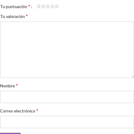
*
Tu puntuación
*
Tu valoración
*
Nombre
*
Correo electrónico