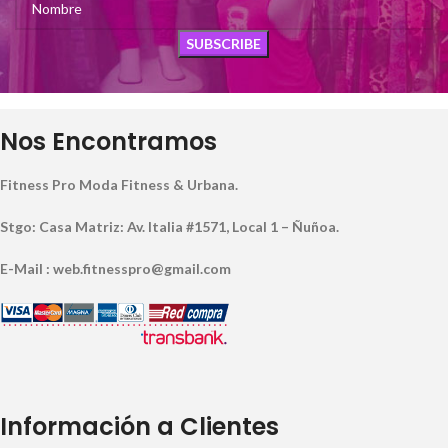
Nos Encontramos
Fitness Pro Moda Fitness & Urbana.
Stgo: Casa Matriz: Av. Italia #1571, Local 1 – Ñuñoa.
E-Mail : web.fitnesspro@gmail.com
Información a Clientes