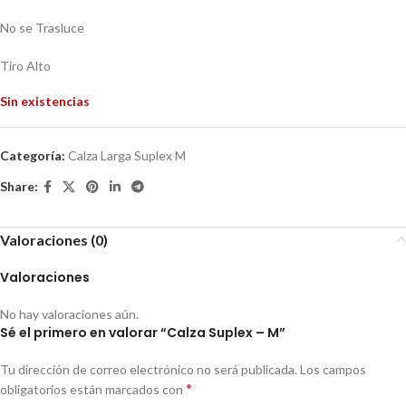
No se Trasluce
Tiro Alto
Sin existencias
Categoría:
Calza Larga Suplex M
Share:
Valoraciones (0)
Valoraciones
No hay valoraciones aún.
Sé el primero en valorar “Calza Suplex – M”
Tu dirección de correo electrónico no será publicada.
Los campos
*
obligatorios están marcados con