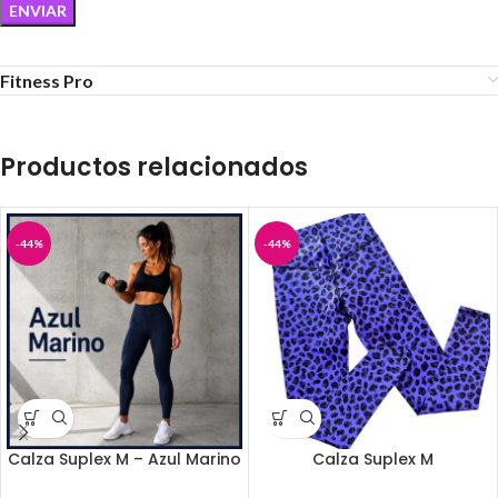
Fitness Pro
Productos relacionados
-44%
-44%
Calza Suplex M – Azul Marino
Calza Suplex M