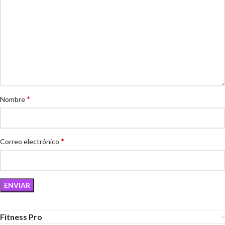
*
Nombre
*
Correo electrónico
Fitness Pro