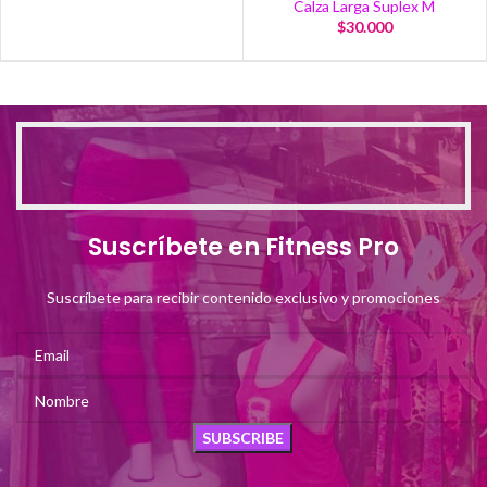
Calza Larga Suplex M
$
30.000
Suscríbete en Fitness Pro
Suscríbete para recibir contenido exclusivo y promociones