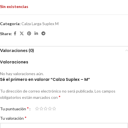
Sin existencias
Categoría:
Calza Larga Suplex M
Share:
Valoraciones (0)
Valoraciones
No hay valoraciones aún.
Sé el primero en valorar “Calza Suplex – M”
Tu dirección de correo electrónico no será publicada.
Los campos
*
obligatorios están marcados con
*
Tu puntuación
*
Tu valoración