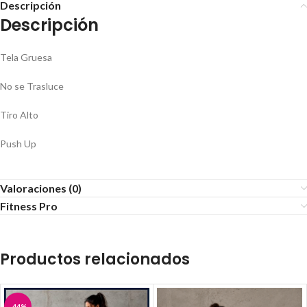
Descripción
Descripción
Tela Gruesa
No se Trasluce
Tiro Alto
Push Up
Valoraciones (0)
Fitness Pro
Productos relacionados
-44%