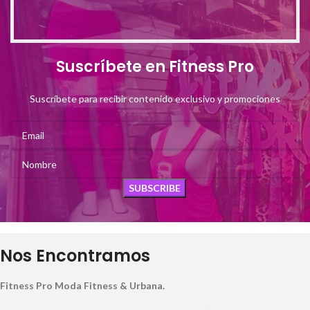
Suscríbete en Fitness Pro
Suscríbete para recibir contenido exclusivo y promociones
Nos Encontramos
Fitness Pro Moda Fitness & Urbana.