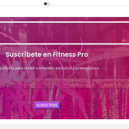
Suscríbete en Fitness Pro
scríbete para recibir contenido exclusivo y promociones