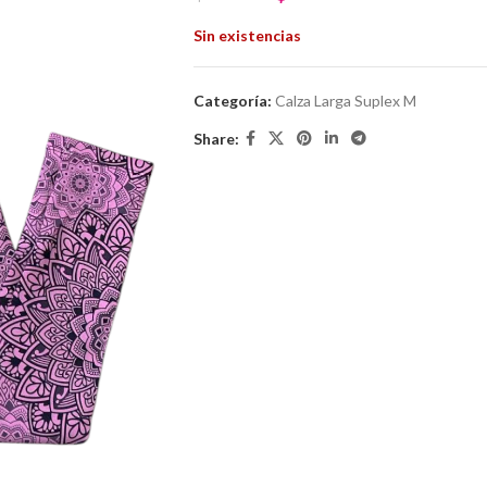
Sin existencias
Categoría:
Calza Larga Suplex M
Share: