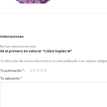
Valoraciones
No hay valoraciones aún.
Sé el primero en valorar “Calza Suplex M”
Tu dirección de correo electrónico no será publicada.
Los campos obliga
*
Tu puntuación
*
Tu valoración