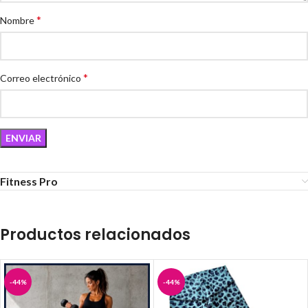
*
Nombre
*
Correo electrónico
Fitness Pro
Productos relacionados
-44%
-44%