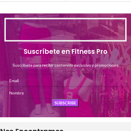
Suscríbete en Fitness Pro
Suscríbete para recibir contenido exclusivo y promociones