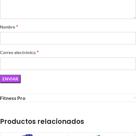
*
Nombre
*
Correo electrónico
Fitness Pro
Productos relacionados