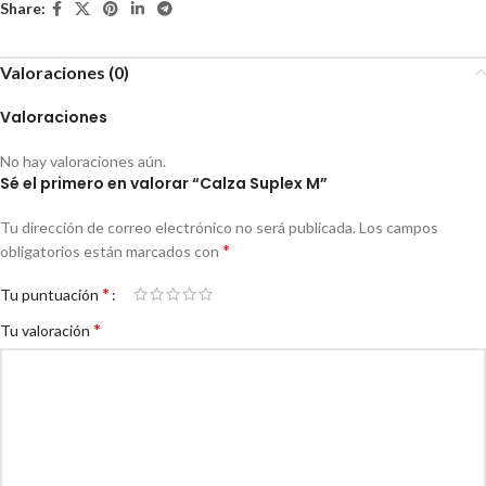
Share:
Valoraciones (0)
Valoraciones
No hay valoraciones aún.
Sé el primero en valorar “Calza Suplex M”
Tu dirección de correo electrónico no será publicada.
Los campos
*
obligatorios están marcados con
*
Tu puntuación
*
Tu valoración