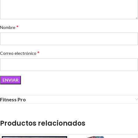
*
Nombre
*
Correo electrónico
Fitness Pro
Productos relacionados