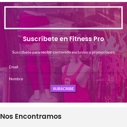
Suscríbete en Fitness Pro
Suscríbete para recibir contenido exclusivo y promociones
Nos Encontramos