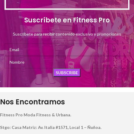
Suscríbete en Fitness Pro
Suscríbete para recibir contenido exclusivo y promociones
Nos Encontramos
Fitness Pro Moda Fitness & Urbana.
Stgo: Casa Matriz: Av. Italia #1571, Local 1 – Ñuñoa.