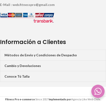
E-Mail : web.fitnesspro@gmail.com
Información a Clientes
Métodos de Envío y Condiciones de Despacho
Cambio y Devoluciones
Conoce Tú Talla
Fitness Pro e-commerce
Since 2017
Implementado por
Agencia Like Web Chile.