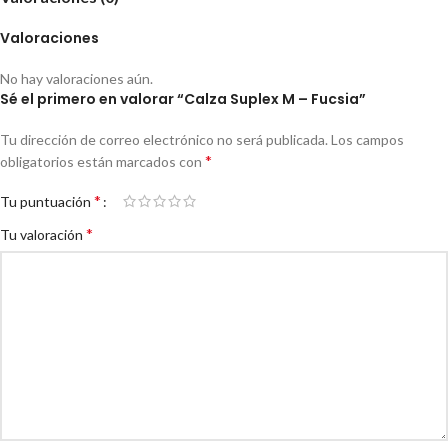
Valoraciones
No hay valoraciones aún.
Sé el primero en valorar “Calza Suplex M – Fucsia”
Tu dirección de correo electrónico no será publicada.
Los campos
*
obligatorios están marcados con
*
Tu puntuación
*
Tu valoración