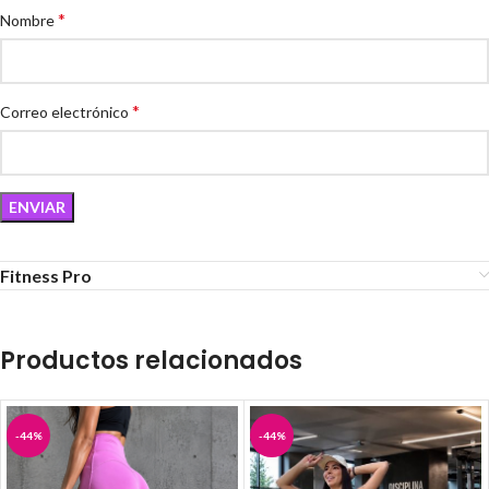
*
Nombre
*
Correo electrónico
Fitness Pro
Productos relacionados
-44%
-44%