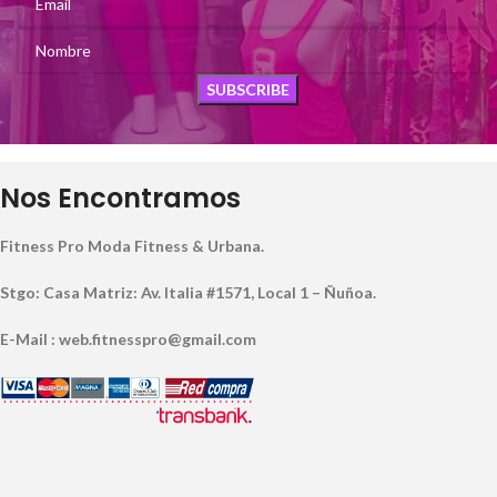
Nos Encontramos
Fitness Pro Moda Fitness & Urbana.
Stgo: Casa Matriz: Av. Italia #1571, Local 1 – Ñuñoa.
E-Mail : web.fitnesspro@gmail.com