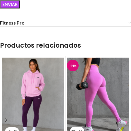
Fitness Pro
Productos relacionados
-44%