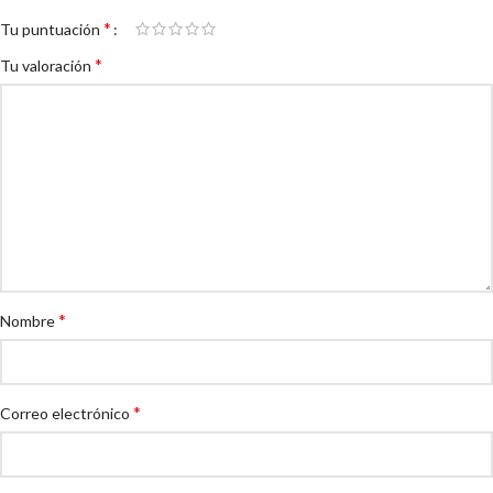
*
Tu puntuación
*
Tu valoración
*
Nombre
*
Correo electrónico