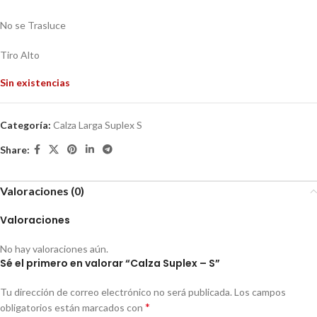
No se Trasluce
Tiro Alto
Sin existencias
Categoría:
Calza Larga Suplex S
Share:
Valoraciones (0)
Valoraciones
No hay valoraciones aún.
Sé el primero en valorar “Calza Suplex – S”
Tu dirección de correo electrónico no será publicada.
Los campos
*
obligatorios están marcados con