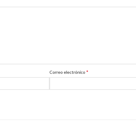
*
Correo electrónico