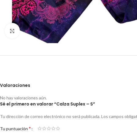
Click to enlarge
Valoraciones
No hay valoraciones aún.
Sé el primero en valorar “Calza Suplex – S”
Tu dirección de correo electrónico no será publicada.
Los campos obliga
*
Tu puntuación