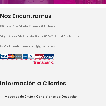
Nos Encontramos
Fitness Pro Moda Fitness & Urbana.
Stgo: Casa Matriz: Av. Italia #1571, Local 1 – Ñuñoa.
E-Mail : web.fitnesspro@gmail.com
Información a Clientes
Métodos de Envío y Condiciones de Despacho