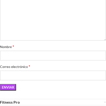
*
Nombre
*
Correo electrónico
Fitness Pro