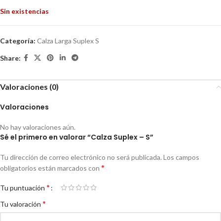
Sin existencias
Categoría:
Calza Larga Suplex S
Share:
Valoraciones (0)
Valoraciones
No hay valoraciones aún.
Sé el primero en valorar “Calza Suplex – S”
Tu dirección de correo electrónico no será publicada.
Los campos
*
obligatorios están marcados con
*
Tu puntuación
*
Tu valoración