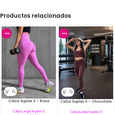
Productos relacionados
-44%
-44%
Calza Suplex S – Rosa
Calza Suplex S – Chocolate
Calza Larga Suplex S
Calza Larga Suplex S