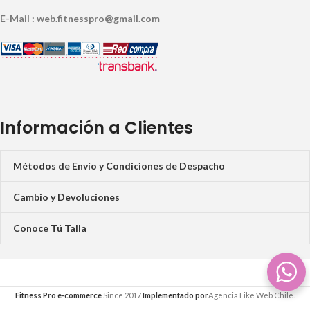
E-Mail : web.fitnesspro@gmail.com
Información a Clientes
Métodos de Envío y Condiciones de Despacho
Cambio y Devoluciones
Conoce Tú Talla
Fitness Pro e-commerce
Since 2017
Implementado por
Agencia Like Web Chile.