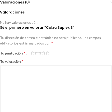
Valoraciones (0)
Valoraciones
No hay valoraciones aún.
Sé el primero en valorar “Calza Suplex S”
Tu dirección de correo electrónico no será publicada.
Los campos
*
obligatorios están marcados con
*
Tu puntuación
*
Tu valoración