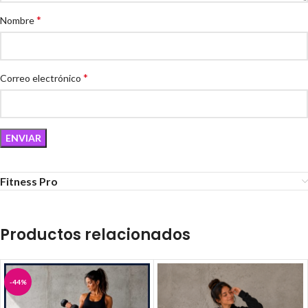
*
Nombre
*
Correo electrónico
Fitness Pro
Productos relacionados
-44%