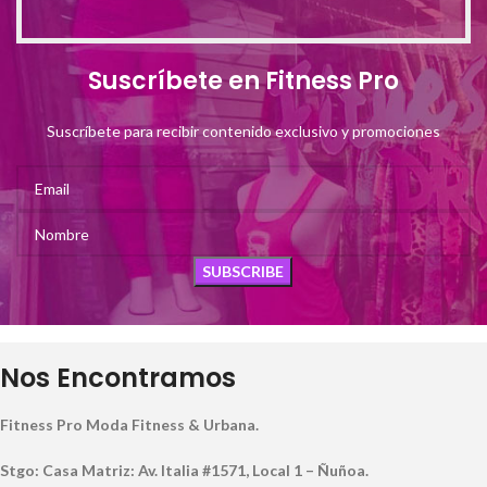
Suscríbete en Fitness Pro
Suscríbete para recibir contenido exclusivo y promociones
Nos Encontramos
Fitness Pro Moda Fitness & Urbana.
Stgo: Casa Matriz: Av. Italia #1571, Local 1 – Ñuñoa.