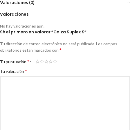
Valoraciones (0)
Valoraciones
No hay valoraciones aún.
Sé el primero en valorar “Calza Suplex S”
Tu dirección de correo electrónico no será publicada.
Los campos
*
obligatorios están marcados con
*
Tu puntuación
*
Tu valoración