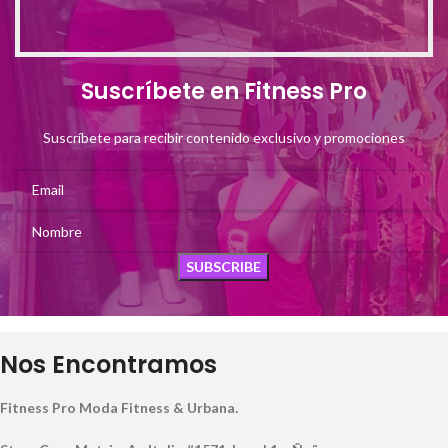
Suscríbete en Fitness Pro
Suscríbete para recibir contenido exclusivo y promociones
Nos Encontramos
Fitness Pro Moda Fitness & Urbana.