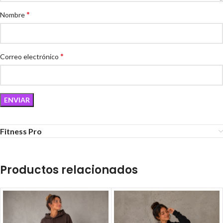
*
Nombre
*
Correo electrónico
Fitness Pro
Productos relacionados