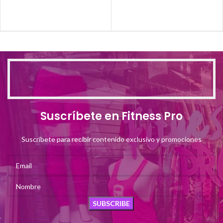
Suscríbete en Fitness Pro
Suscríbete para recibir contenido exclusivo y promociones