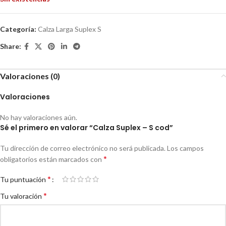
Categoría:
Calza Larga Suplex S
Share:
Valoraciones (0)
Valoraciones
No hay valoraciones aún.
Sé el primero en valorar “Calza Suplex – S cod”
Tu dirección de correo electrónico no será publicada.
Los campos
*
obligatorios están marcados con
*
Tu puntuación
*
Tu valoración