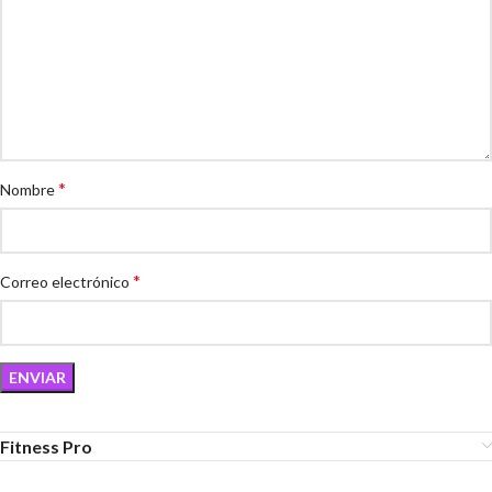
*
Nombre
*
Correo electrónico
Fitness Pro