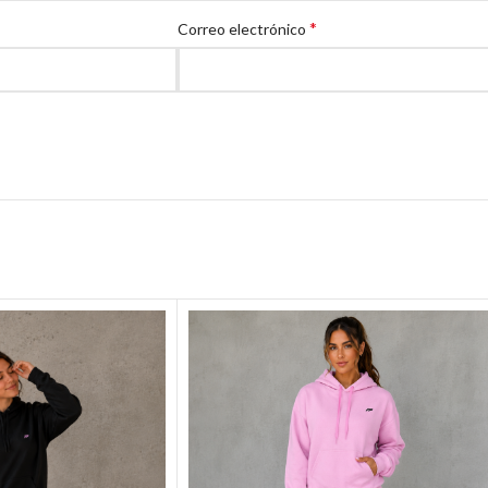
*
Correo electrónico