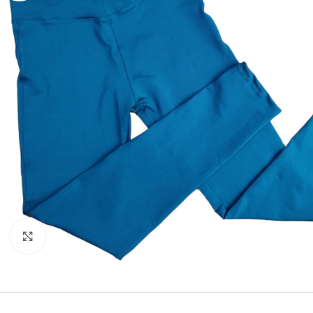
Click to enlarge