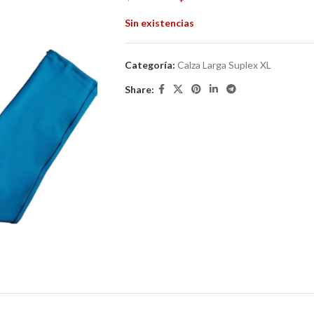
Sin existencias
Categoría:
Calza Larga Suplex XL
Share: