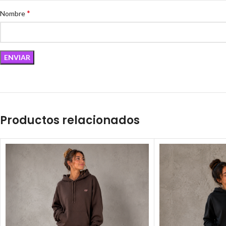
*
Nombre
Productos relacionados