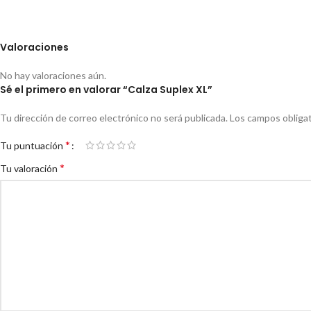
Valoraciones
No hay valoraciones aún.
Sé el primero en valorar “Calza Suplex XL”
Tu dirección de correo electrónico no será publicada.
Los campos obliga
*
Tu puntuación
*
Tu valoración