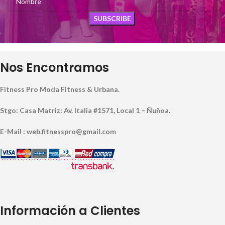
Nos Encontramos
Fitness Pro Moda Fitness & Urbana.
Stgo: Casa Matriz: Av. Italia #1571, Local 1 – Ñuñoa.
E-Mail : web.fitnesspro@gmail.com
Información a Clientes