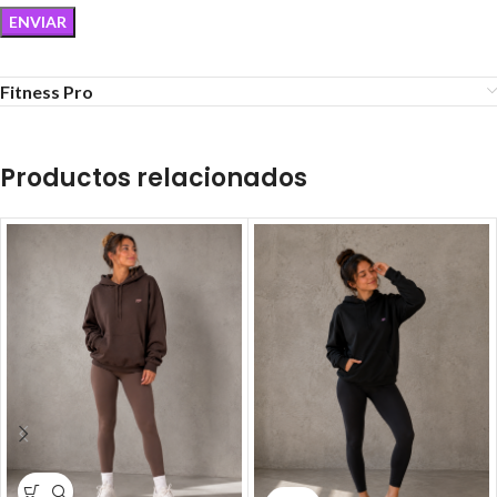
Fitness Pro
Productos relacionados