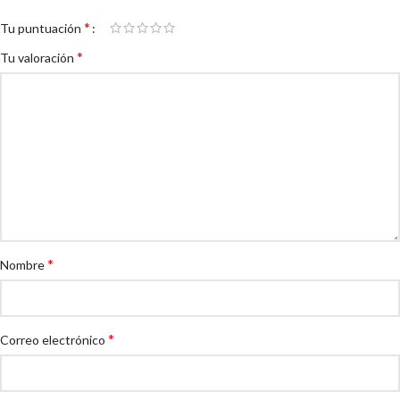
*
Tu puntuación
*
Tu valoración
*
Nombre
*
Correo electrónico