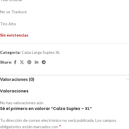
No se Trasluce
Tiro Alto
Sin existencias
Categoría:
Calza Larga Suplex XL
Share:
Valoraciones (0)
Valoraciones
No hay valoraciones aún.
Sé el primero en valorar “Calza Suplex – XL”
Tu dirección de correo electrónico no será publicada.
Los campos
*
obligatorios están marcados con