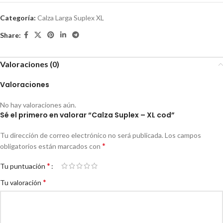
Categoría:
Calza Larga Suplex XL
Share:
Valoraciones (0)
Valoraciones
No hay valoraciones aún.
Sé el primero en valorar “Calza Suplex – XL cod”
Tu dirección de correo electrónico no será publicada.
Los campos
*
obligatorios están marcados con
*
Tu puntuación
*
Tu valoración