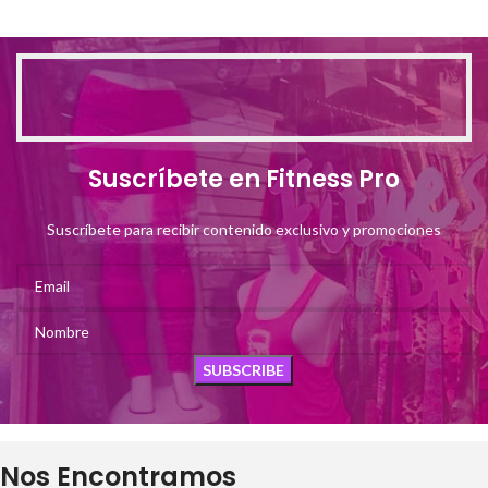
Suscríbete en Fitness Pro
Suscríbete para recibir contenido exclusivo y promociones
Nos Encontramos