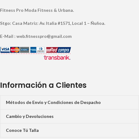
Fitness Pro Moda Fitness & Urbana.
Stgo: Casa Matriz: Av. Italia #1571, Local 1 – Ñuñoa.
E-Mail : web.fitnesspro@gmail.com
Información a Clientes
Métodos de Envío y Condiciones de Despacho
Cambio y Devoluciones
Conoce Tú Talla