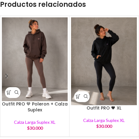
Productos relacionados
Outfit PRO 🤎 Poleron + Calza
Outfit PRO 🖤 XL
Suplex
Calza Larga Suplex XL
Calza Larga Suplex XL
$
30.000
$
30.000