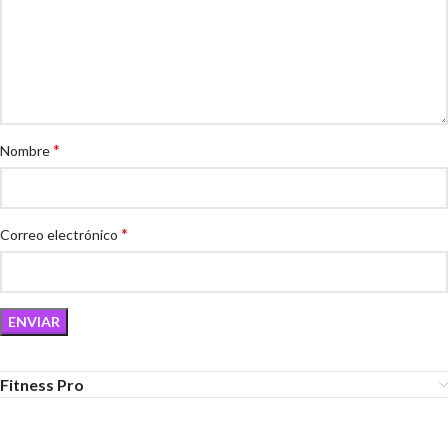
*
Nombre
*
Correo electrónico
Fitness Pro