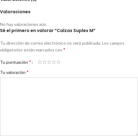
Valoraciones
No hay valoraciones aún.
Sé el primero en valorar “Calzas Suplex M”
Tu dirección de correo electrónico no será publicada.
Los campos
*
obligatorios están marcados con
*
Tu puntuación
*
Tu valoración