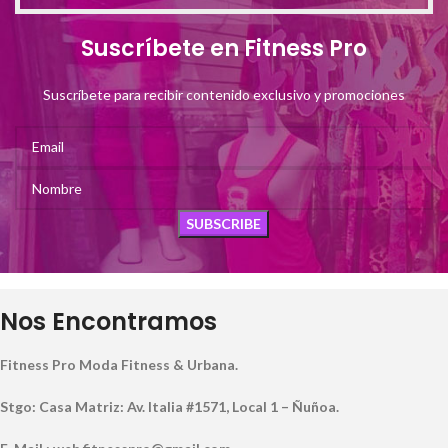
Suscríbete en Fitness Pro
Suscríbete para recibir contenido exclusivo y promociones
Nos Encontramos
Fitness Pro Moda Fitness & Urbana.
Stgo: Casa Matriz: Av. Italia #1571, Local 1 – Ñuñoa.