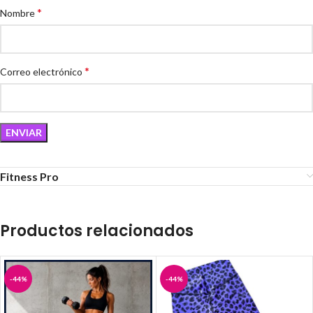
*
Nombre
*
Correo electrónico
Fitness Pro
Productos relacionados
-44%
-44%