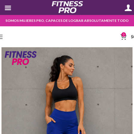
SOMOS MUJERES PRO, CAPACES DE LOGRAR ABSOLUTAMENTE TODO
0
$