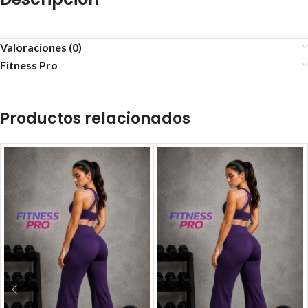
Valoraciones (0)
Fitness Pro
Productos relacionados