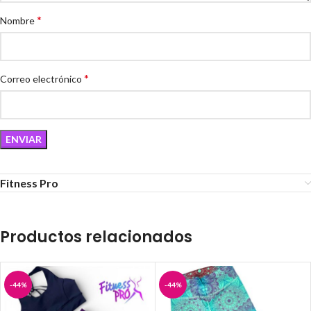
*
Nombre
*
Correo electrónico
Fitness Pro
Productos relacionados
-44%
-44%