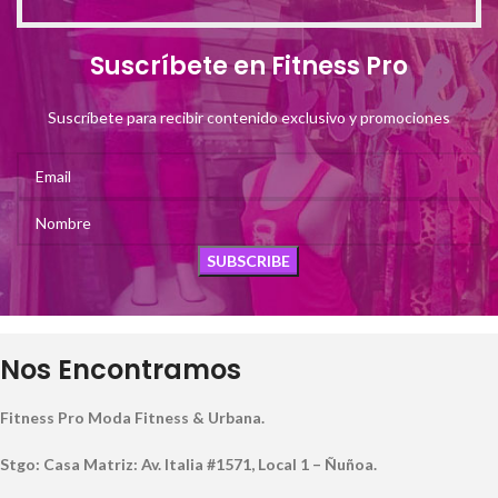
Suscríbete en Fitness Pro
Suscríbete para recibir contenido exclusivo y promociones
Nos Encontramos
Fitness Pro Moda Fitness & Urbana.
Stgo: Casa Matriz: Av. Italia #1571, Local 1 – Ñuñoa.