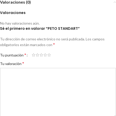
Valoraciones (0)
Valoraciones
No hay valoraciones aún.
Sé el primero en valorar “PETO STANDART”
Tu dirección de correo electrónico no será publicada.
Los campos
*
obligatorios están marcados con
*
Tu puntuación
*
Tu valoración