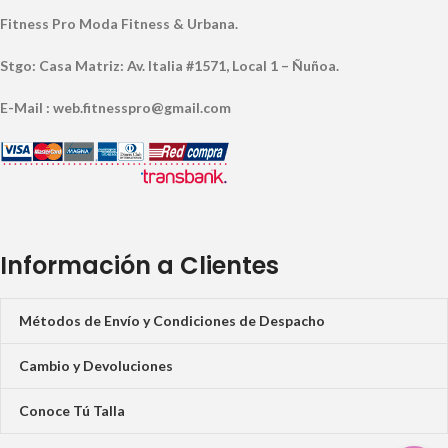
Fitness Pro Moda Fitness & Urbana.
Stgo: Casa Matriz: Av. Italia #1571, Local 1 – Ñuñoa.
E-Mail : web.fitnesspro@gmail.com
Información a Clientes
Métodos de Envío y Condiciones de Despacho
Cambio y Devoluciones
Conoce Tú Talla