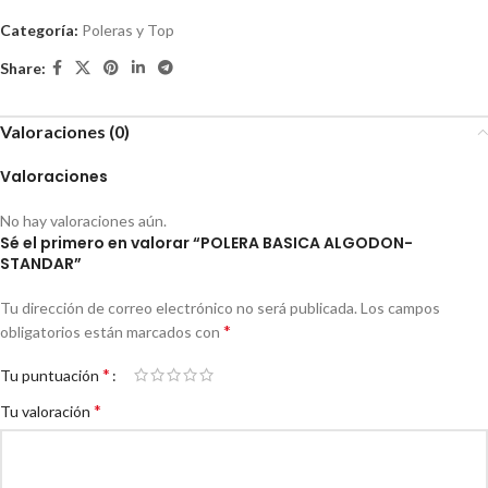
Categoría:
Poleras y Top
Share:
Valoraciones (0)
Valoraciones
No hay valoraciones aún.
Sé el primero en valorar “POLERA BASICA ALGODON-
STANDAR”
Tu dirección de correo electrónico no será publicada.
Los campos
*
obligatorios están marcados con
*
Tu puntuación
*
Tu valoración