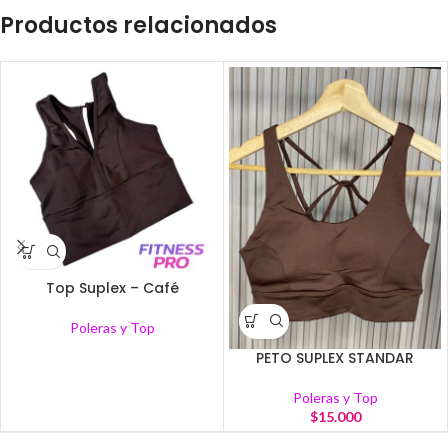
Productos relacionados
Top Suplex – Café
Poleras y Top
PETO SUPLEX STANDAR
Poleras y Top
$
15.000