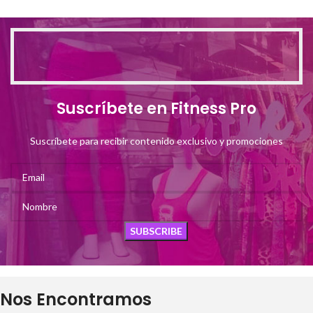
Suscríbete en Fitness Pro
Suscríbete para recibir contenido exclusivo y promociones
Nos Encontramos