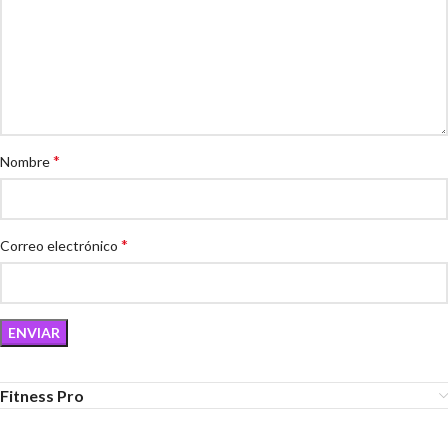
*
Nombre
*
Correo electrónico
Fitness Pro