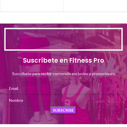
Suscríbete en Fitness Pro
Suscríbete para recibir contenido exclusivo y promociones