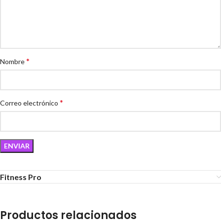
*
Nombre
*
Correo electrónico
Fitness Pro
Productos relacionados