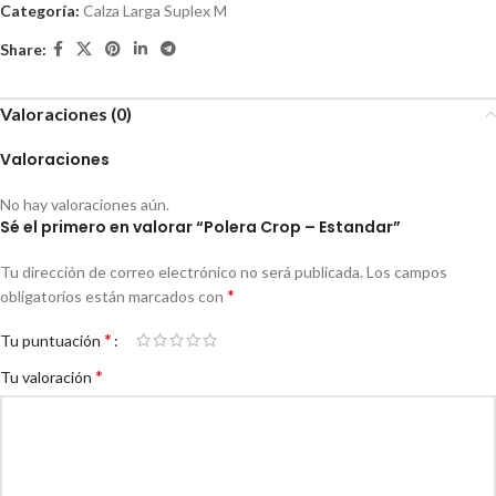
Categoría:
Calza Larga Suplex M
Share:
Valoraciones (0)
Valoraciones
No hay valoraciones aún.
Sé el primero en valorar “Polera Crop – Estandar”
Tu dirección de correo electrónico no será publicada.
Los campos
*
obligatorios están marcados con
*
Tu puntuación
*
Tu valoración