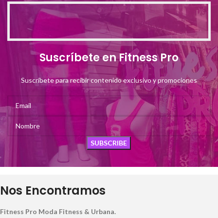
Suscríbete en Fitness Pro
Suscríbete para recibir contenido exclusivo y promociones
Nos Encontramos
Fitness Pro Moda Fitness & Urbana.