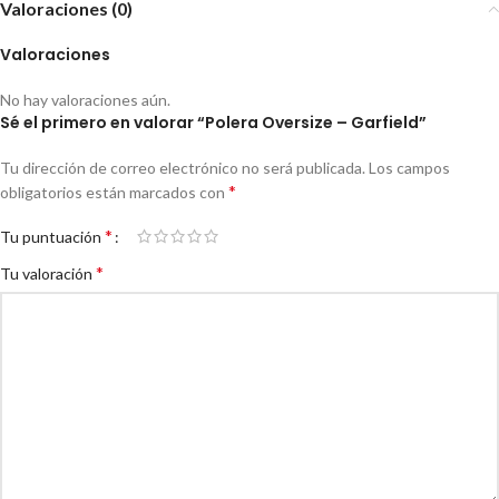
Valoraciones (0)
Valoraciones
No hay valoraciones aún.
Sé el primero en valorar “Polera Oversize – Garfield”
Tu dirección de correo electrónico no será publicada.
Los campos
*
obligatorios están marcados con
*
Tu puntuación
*
Tu valoración