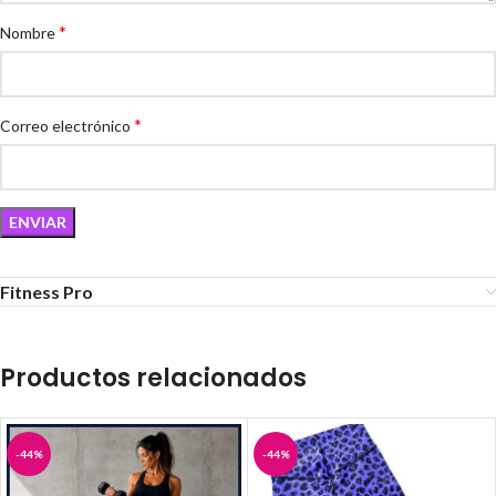
*
Nombre
*
Correo electrónico
Fitness Pro
Productos relacionados
-44%
-44%